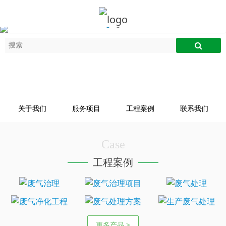
关于我们
服务项目
工程案例
联系我们
Case
工程案例
更多产品 >