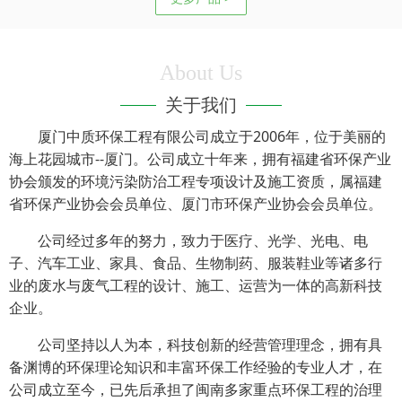
About Us
关于我们
厦门中质环保工程有限公司成立于2006年，位于美丽的
海上花园城市--厦门。公司成立十年来，拥有福建省环保产业
协会颁发的环境污染防治工程专项设计及施工资质，属福建
省环保产业协会会员单位、厦门市环保产业协会会员单位。
公司经过多年的努力，致力于医疗、光学、光电、电
子、汽车工业、家具、食品、生物制药、服装鞋业等诸多行
业的废水与废气工程的设计、施工、运营为一体的高新科技
企业。
公司坚持以人为本，科技创新的经营管理理念，拥有具
备渊博的环保理论知识和丰富环保工作经验的专业人才，在
公司成立至今，已先后承担了闽南多家重点环保工程的治理