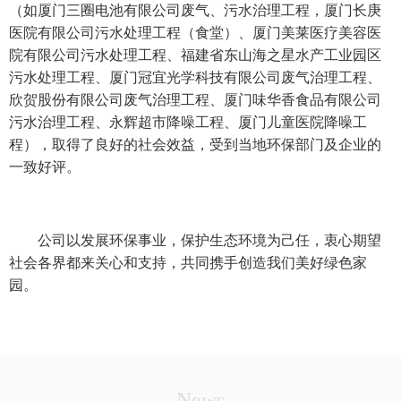
（如厦门三圈电池有限公司废气、污水治理工程，厦门长庚
医院有限公司污水处理工程（食堂）、厦门美莱医疗美容医
院有限公司污水处理工程、福建省东山海之星水产工业园区
污水处理工程、厦门冠宜光学科技有限公司废气治理工程、
欣贺股份有限公司废气治理工程、厦门味华香食品有限公司
污水治理工程、永辉超市降噪工程、厦门儿童医院降噪工
程），取得了良好的社会效益，受到当地环保部门及企业的
一致好评。
公司以发展环保事业，保护生态环境为己任，衷心期望
社会各界都来关心和支持，共同携手创造我们美好绿色家
园。
News