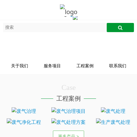
关于我们
服务项目
工程案例
联系我们
Case
工程案例
更多产品 >