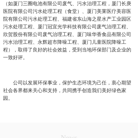
（如厦门三圈电池有限公司废气、污水治理工程，厦门长庚
医院有限公司污水处理工程（食堂）、厦门美莱医疗美容医
院有限公司污水处理工程、福建省东山海之星水产工业园区
污水处理工程、厦门冠宜光学科技有限公司废气治理工程、
欣贺股份有限公司废气治理工程、厦门味华香食品有限公司
污水治理工程、永辉超市降噪工程、厦门儿童医院降噪工
程），取得了良好的社会效益，受到当地环保部门及企业的
一致好评。
公司以发展环保事业，保护生态环境为己任，衷心期望
社会各界都来关心和支持，共同携手创造我们美好绿色家
园。
News