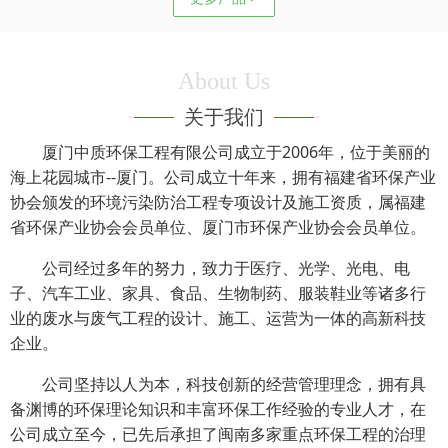
About Us
关于我们
厦门中质环保工程有限公司成立于2006年，位于美丽的
海上花园城市--厦门。公司成立十年来，拥有福建省环保产业
协会颁发的环境污染防治工程专项设计及施工资质，属福建
省环保产业协会会员单位、厦门市环保产业协会会员单位。
公司经过多年的努力，致力于医疗、光学、光电、电
子、汽车工业、家具、食品、生物制药、服装鞋业等诸多行
业的废水与废气工程的设计、施工、运营为一体的高新科技
企业。
公司坚持以人为本，科技创新的经营管理理念，拥有具
备渊博的环保理论知识和丰富环保工作经验的专业人才，在
公司成立至今，已先后承担了闽南多家重点环保工程的治理