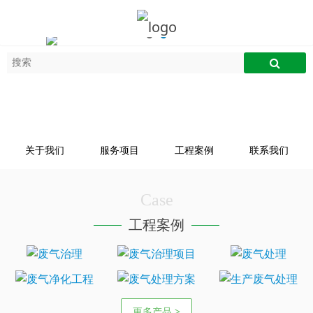
关于我们
服务项目
工程案例
联系我们
Case
工程案例
更多产品 >