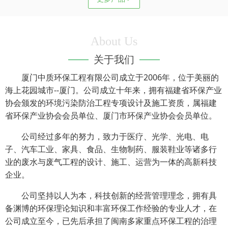
About Us
关于我们
厦门中质环保工程有限公司成立于2006年，位于美丽的
海上花园城市--厦门。公司成立十年来，拥有福建省环保产业
协会颁发的环境污染防治工程专项设计及施工资质，属福建
省环保产业协会会员单位、厦门市环保产业协会会员单位。
公司经过多年的努力，致力于医疗、光学、光电、电
子、汽车工业、家具、食品、生物制药、服装鞋业等诸多行
业的废水与废气工程的设计、施工、运营为一体的高新科技
企业。
公司坚持以人为本，科技创新的经营管理理念，拥有具
备渊博的环保理论知识和丰富环保工作经验的专业人才，在
公司成立至今，已先后承担了闽南多家重点环保工程的治理