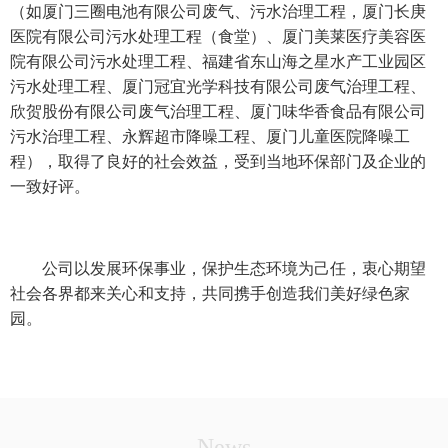
（如厦门三圈电池有限公司废气、污水治理工程，厦门长庚
医院有限公司污水处理工程（食堂）、厦门美莱医疗美容医
院有限公司污水处理工程、福建省东山海之星水产工业园区
污水处理工程、厦门冠宜光学科技有限公司废气治理工程、
欣贺股份有限公司废气治理工程、厦门味华香食品有限公司
污水治理工程、永辉超市降噪工程、厦门儿童医院降噪工
程），取得了良好的社会效益，受到当地环保部门及企业的
一致好评。
公司以发展环保事业，保护生态环境为己任，衷心期望
社会各界都来关心和支持，共同携手创造我们美好绿色家
园。
News